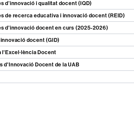
s d’innovació i qualitat docent (IQD)
s de recerca educativa i innovació docent (REID)
es d’innovació docent en curs (2025-2026)
'innovació docent (GID)
 l'Excel·lència Docent
s d'Innovació Docent de la UAB