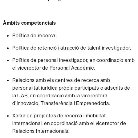
Àmbits competencials
Política de recerca.
Política de retenció i atracció de talent investigador.
Política de personal investigador, en coordinació amb
el vicerector de Personal Acadèmic.
Relacions amb els centres de recerca amb
personalitat jurídica pròpia participats o adscrits de
la UAB, en coordinació amb la vicerectora
d’Innovació, Transferència i Emprenedoria.
Xarxa de projectes de recerca i mobilitat
internacional, en coordinació amb el vicerector de
Relacions Internacionals.