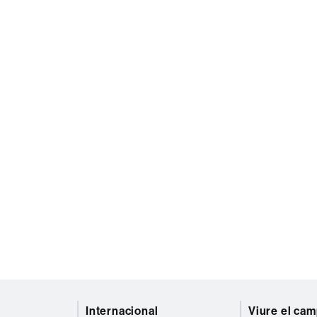
Internacional
Viure el ca