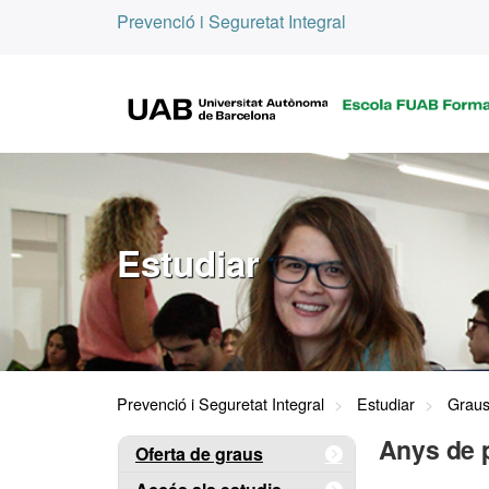
Prevenció i Seguretat Integral
Estudiar
Prevenció i Seguretat Integral
Estudiar
Grau
Anys de 
Oferta de graus