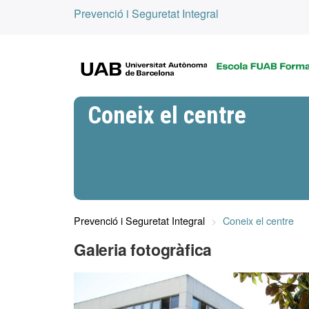
Prevenció i Seguretat Integral
Coneix el centre
Prevenció i Seguretat Integral
Coneix el centre
Galeria fotogràfica
Previous
slide