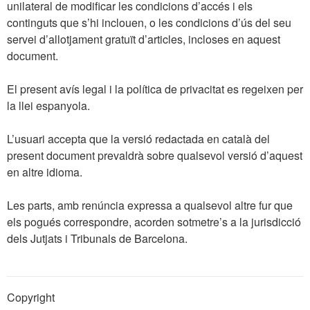
unilateral de modificar les condicions d’accés i els
continguts que s’hi inclouen, o les condicions d’ús del seu
servei d’allotjament gratuït d’articles, incloses en aquest
document.
El present avís legal i la política de privacitat es regeixen per
la llei espanyola.
L’usuari accepta que la versió redactada en català del
present document prevaldrà sobre qualsevol versió d’aquest
en altre idioma.
Les parts, amb renúncia expressa a qualsevol altre fur que
els pogués correspondre, acorden sotmetre’s a la jurisdicció
dels Jutjats i Tribunals de Barcelona.
Copyright