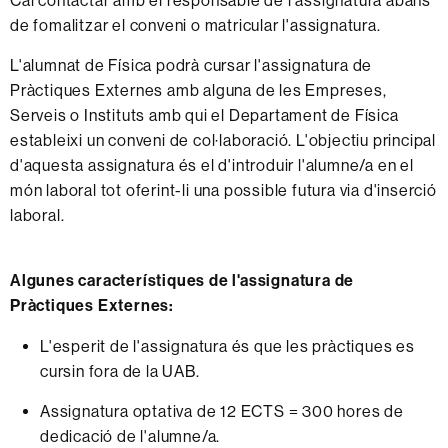
Cal contactar amb el responsable de l'assignatura abans
de fomalitzar el conveni o matricular l'assignatura.
L'alumnat de Física podrà cursar l'assignatura de
Pràctiques Externes amb alguna de les Empreses,
Serveis o Instituts amb qui el Departament de Física
estableixi un conveni de col·laboració. L'objectiu principal
d'aquesta assignatura és el d'introduir l'alumne/a en el
món laboral tot oferint-li una possible futura via d'inserció
laboral.
Algunes característiques de l'assignatura de
Pràctiques Externes:
L'esperit de l'assignatura és que les pràctiques es
cursin fora de la UAB.
Assignatura optativa de 12 ECTS = 300 hores de
dedicació de l'alumne/a.