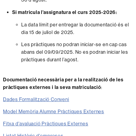
Si matricula l'assignatura el curs 2025-2026:
La data límit per entregar la documentació és el
dia 15 de juliol de 2025.
Les pràctiques no podran iniciar-se en cap cas
abans del 09/09/2025. No es podran iniciar les
pràctiques durant l’agost.
Documentació necessària per a la realització de les
pràctiques externes i la seva matriculació
:
Dades Formalització Conveni
Model Memòria Alumne Pràctiques Externes
Fitxa d'avaluació Pràctiques Externes
Listat Històric d'empreses