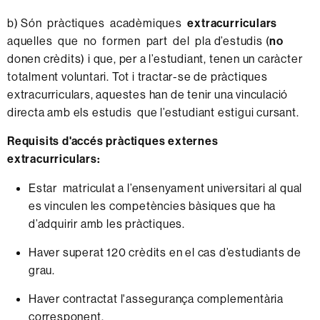
b) Són pràctiques acadèmiques
extracurriculars
aquelles que no formen part del pla d’estudis (
no
donen crèdits) i que, per a l’estudiant, tenen un caràcter
totalment voluntari. Tot i tractar-se de pràctiques
extracurriculars, aquestes han de tenir una vinculació
directa amb els estudis que l’estudiant estigui cursant.
Requisits d'accés pràctiques externes
extracurriculars:
Estar matriculat a l’ensenyament universitari al qual
es vinculen les competències bàsiques que ha
d’adquirir amb les pràctiques.
Haver superat 120 crèdits en el cas d’estudiants de
grau.
Haver contractat l'assegurança complementària
corresponent.