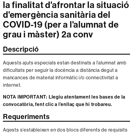
la finalitat d'afrontar la situació
d'emergència sanitària del
COVID-19 (per a l'alumnat de
grau i màster) 2a conv
Descripció
Aquests ajuts especials estan destinats a l’alumnat amb
dificultats per seguir la docència a distància degut a
mancances de material informàtic i/o connectivitat a
internet.
NOTA IMPORTANT: Llegiu atentament les bases de la
convocatòria, fent clic a l’enllaç que hi trobareu.
Requeriments
Aqests s’estableixen en dos blocs diferents de requisits