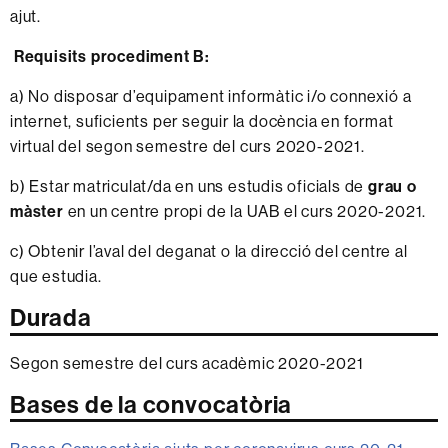
ajut.
Requisits procediment B:
a) No disposar d’equipament informàtic i/o connexió a
internet, suficients per seguir la docència en format
virtual del segon semestre del curs 2020-2021.
b) Estar matriculat/da en uns estudis oficials de
grau o
màster
en un centre propi de la UAB el curs 2020-2021.
c) Obtenir l’aval del deganat o la direcció del centre al
que estudia.
Durada
Segon semestre del curs acadèmic 2020-2021
Bases de la convocatòria