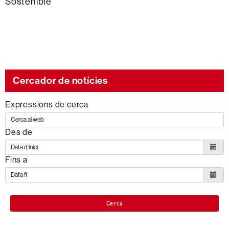
Sostenible
Cercador de notícies
Expressions de cerca
Des de
Fins a
Cerca