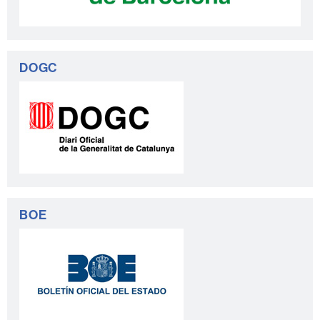
DOGC
BOE