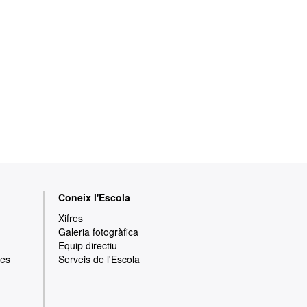
Coneix l'Escola
Xifres
Galeria fotogràfica
Equip directiu
res
Serveis de l'Escola