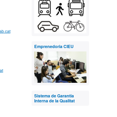
ab.cat
Emprenedoria CIEU
at
Sistema de Garantia
Interna de la Qualitat