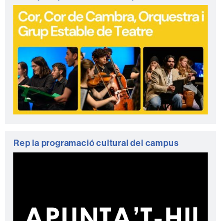
Rep la programació cultural del campus