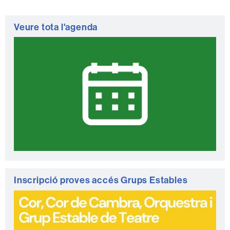
Veure tota l'agenda
Inscripció proves accés Grups Estables