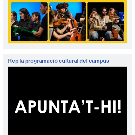
Rep la programació cultural del campus