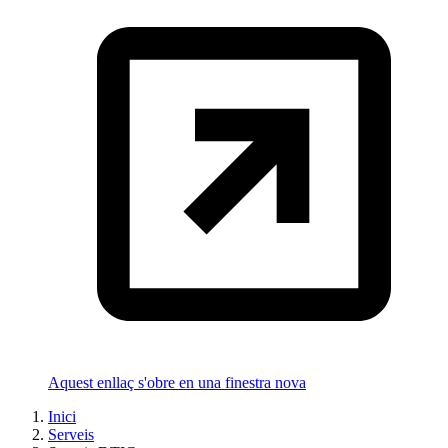
Aquest enllaç s'obre en una finestra nova
Inici
Serveis