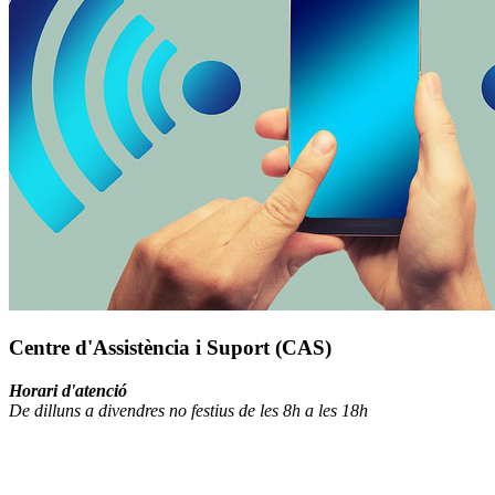
Centre d'Assistència i Suport (CAS)
Horari d'atenció
De dilluns a divendres no festius de les 8h a les 18h