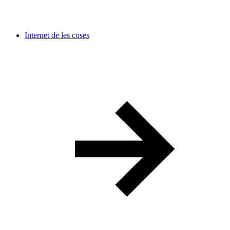
Internet de les coses