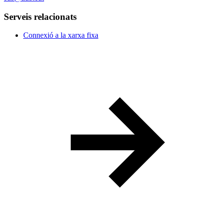
Serveis relacionats
Connexió a la xarxa fixa