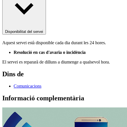
Disponibilitat del servei
Aquest servei està disponible cada dia durant les 24 hores.
Resolució en cas d'avaria o incidència
El servei es repararà de dilluns a diumenge a qualsevol hora.
Dins de
Comunicacions
Informació complementària