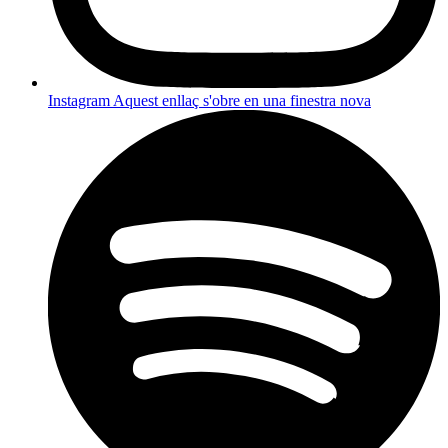
Instagram
Aquest enllaç s'obre en una finestra nova