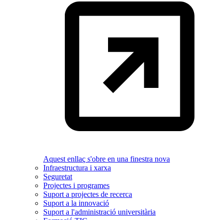
Aquest enllaç s'obre en una finestra nova
Infraestructura i xarxa
Seguretat
Projectes i programes
Suport a projectes de recerca
Suport a la innovació
Suport a l'administració universitària