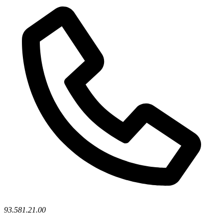
93.581.21.00