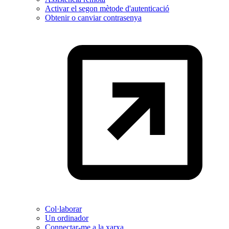
Activar el segon mètode d'autenticació
Obtenir o canviar contrasenya
Col·laborar
Un ordinador
Connectar-me a la xarxa