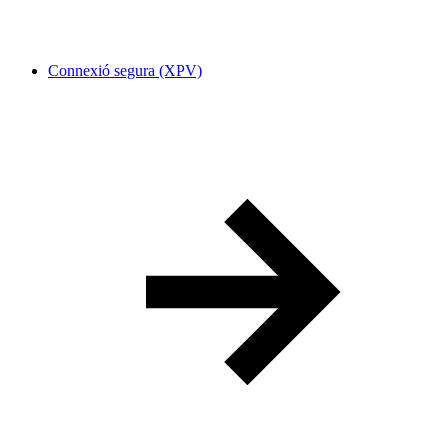
Connexió segura (XPV)