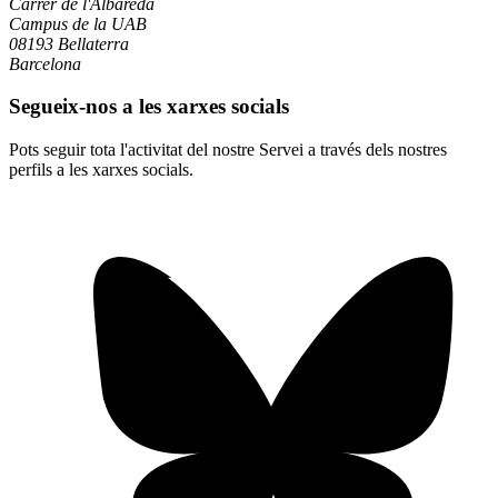
Carrer de l'Albareda
Campus de la UAB
08193 Bellaterra
Barcelona
Segueix-nos a les xarxes socials
Pots seguir tota l'activitat del nostre Servei a través dels nostres
perfils a les xarxes socials.