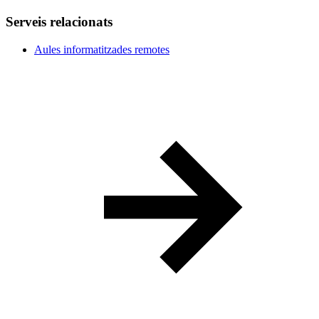
Serveis relacionats
Aules informatitzades remotes