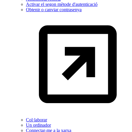
Activar el segon mètode d'autenticació
Obtenir o canviar contrasenya
Col·laborar
Un ordinador
Connectar-me a la xarxa