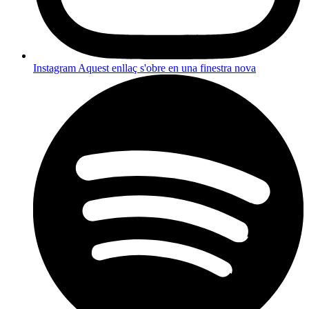
Instagram
Aquest enllaç s'obre en una finestra nova