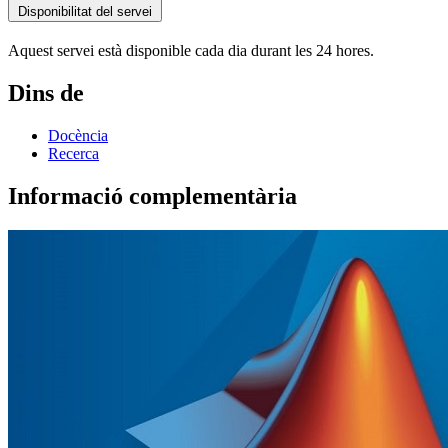
Disponibilitat del servei
Aquest servei està disponible cada dia durant les 24 hores.
Dins de
Docència
Recerca
Informació complementària