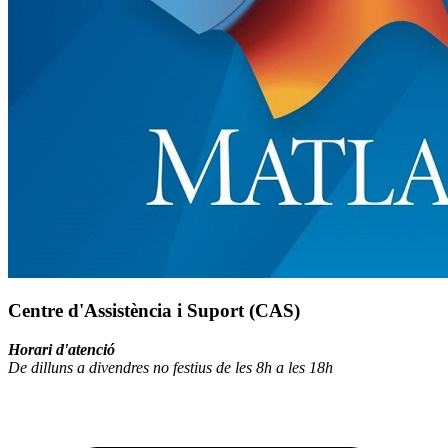
Centre d'Assistència i Suport (CAS)
Horari d'atenció
De dilluns a divendres no festius de les 8h a les 18h