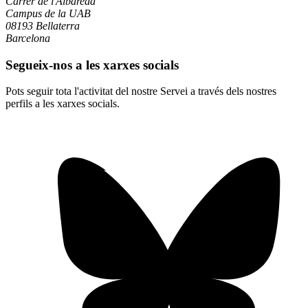
Carrer de l'Albareda
Campus de la UAB
08193 Bellaterra
Barcelona
Segueix-nos a les xarxes socials
Pots seguir tota l'activitat del nostre Servei a través dels nostres
perfils a les xarxes socials.