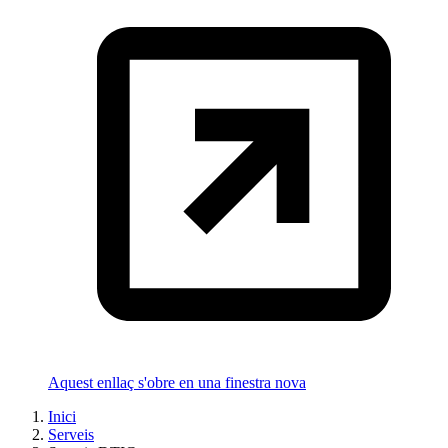
Aquest enllaç s'obre en una finestra nova
Inici
Serveis