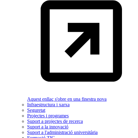
Aquest enllaç s'obre en una finestra nova
Infraestructura i xarxa
Seguretat
Projectes i programes
Suport a projectes de recerca
Suport a la innovació
Suport a l'administració universitària
Formació TIC