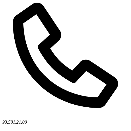
93.581.21.00