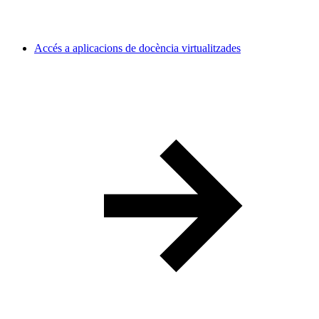
Accés a aplicacions de docència virtualitzades