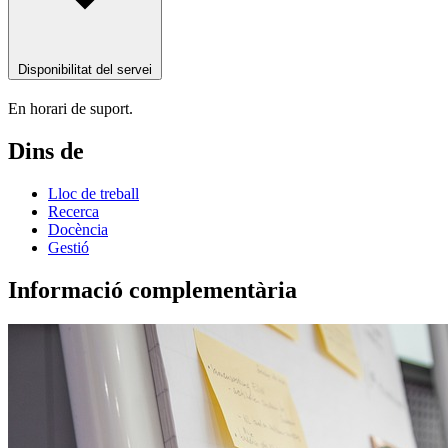
Disponibilitat del servei
En horari de suport.
Dins de
Lloc de treball
Recerca
Docència
Gestió
Informació complementària