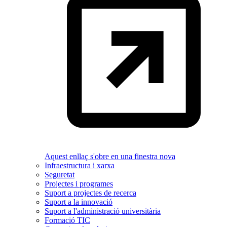
Aquest enllaç s'obre en una finestra nova
Infraestructura i xarxa
Seguretat
Projectes i programes
Suport a projectes de recerca
Suport a la innovació
Suport a l'administració universitària
Formació TIC