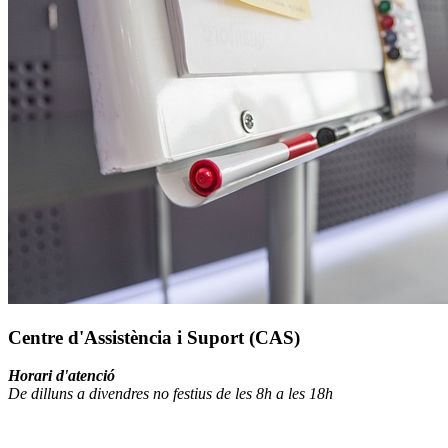
Centre d'Assistència i Suport (CAS)
Horari d'atenció
De dilluns a divendres no festius de les 8h a les 18h