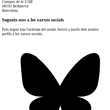
Campus de la UAB
08193 Bellaterra
Barcelona
Segueix-nos a les xarxes socials
Pots seguir tota l'activitat del nostre Servei a través dels nostres
perfils a les xarxes socials.