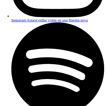
Instagram
Aquest enllaç s'obre en una finestra nova