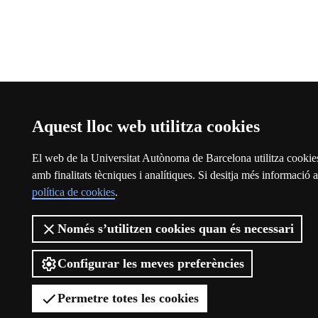
Aquest lloc web utilitza cookies
El web de la Universitat Autònoma de Barcelona utilitza cookies
amb finalitats tècniques i analítiques. Si desitja més informació a
política de cookies
.
Només s’utilitzen cookies quan és necessari
Configurar les meves preferències
Permetre totes les cookies