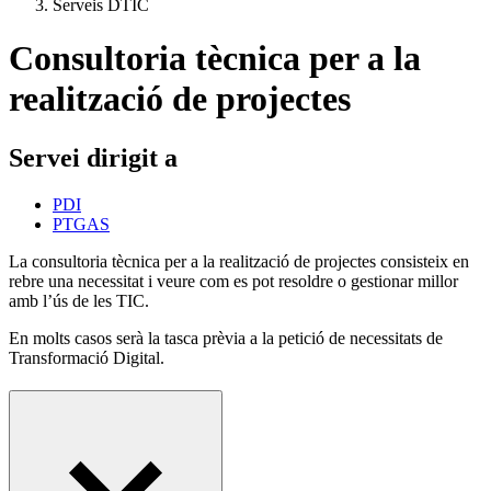
Serveis DTIC
Consultoria tècnica per a la
realització de projectes
Servei dirigit a
PDI
PTGAS
La consultoria tècnica per a la realització de projectes consisteix en
rebre una necessitat i veure com es pot resoldre o gestionar millor
amb l’ús de les TIC.
En molts casos serà la tasca prèvia a la petició de necessitats de
Transformació Digital.