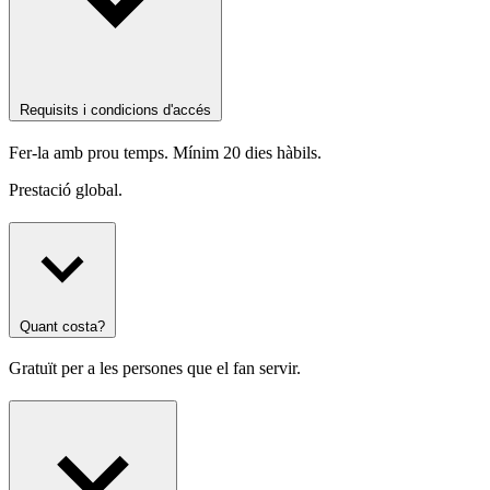
Requisits i condicions d'accés
Fer-la amb prou temps
.
Mínim 20 dies hàbils.
Prestació global.
Quant costa?
Gratuït per a les persones que el fan servir.