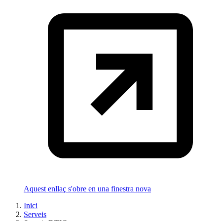
Aquest enllaç s'obre en una finestra nova
Inici
Serveis