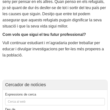
seny per pensar en els altres. Quan penso en els refugiats,
jo sé quant de dur és desfer-se de tot i sortir del teu país per
les causes que siguin. Desitjo que entre tot podem
assegurar que aquests refugiats puguin dignificar la seva
situació i que la seva vida sigui millor.
Com vols que sigui el teu futur professional?
Vull continuar estudiant i m’agradaria poder treballar per
educar i divulgar investigacions per fer-les més properes a
la població.
Cercador de notícies
Expressions de cerca
Des de