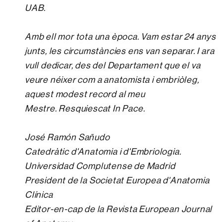
UAB.
Amb ell mor tota una època. Vam estar 24 anys
junts, les circumstàncies ens van separar. I ara
vull dedicar, des del Departament que el va
veure néixer com a anatomista i embriòleg,
aquest modest record al meu
Mestre. Resquiescat In Pace.
José Ramón Sañudo
Catedràtic d'Anatomia i d'Embriologia.
Universidad Complutense de Madrid
President de la Societat Europea d'Anatomia
Clínica
Editor-en-cap de la Revista European Journal