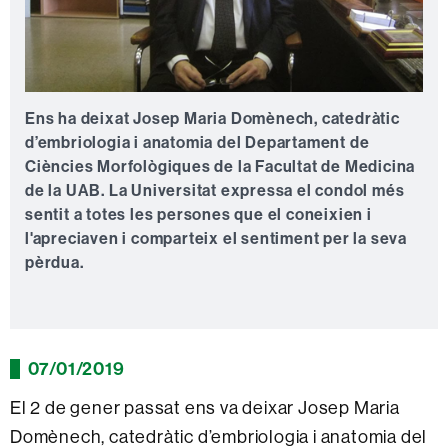
Ens ha deixat Josep Maria Domènech, catedràtic
d’embriologia i anatomia del Departament de
Ciències Morfològiques de la Facultat de Medicina
de la UAB. La Universitat expressa el condol més
sentit a totes les persones que el coneixien i
l'apreciaven i comparteix el sentiment per la seva
pèrdua.
07/01/2019
El 2 de gener passat ens va deixar Josep Maria
Domènech, catedràtic d’embriologia i anatomia del