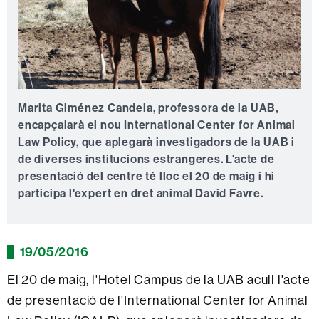
Marita Giménez Candela, professora de la UAB,
encapçalarà el nou International Center for Animal
Law Policy, que aplegarà investigadors de la UAB i
de diverses institucions estrangeres. L'acte de
presentació del centre té lloc el 20 de maig i hi
participa l'expert en dret animal David Favre.
19/05/2016
El 20 de maig, l'Hotel Campus de la UAB acull l'acte
de presentació de l'International Center for Animal