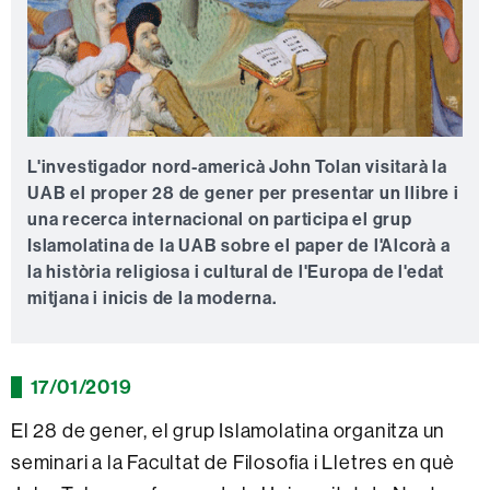
L'investigador nord-americà John Tolan visitarà la
UAB el proper 28 de gener per presentar un llibre i
una recerca internacional on participa el grup
Islamolatina de la UAB sobre el paper de l'Alcorà a
la història religiosa i cultural de l'Europa de l'edat
mitjana i inicis de la moderna.
17/01/2019
El 28 de gener, el grup Islamolatina organitza un
seminari a la Facultat de Filosofia i Lletres en què