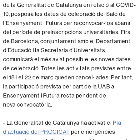
de la Generalitat de Catalunya en relació al COVID-
19, posposa les dates de celebració del Saló de
l’Ensenyament i Futura per reconvocar-los abans
del període de preinscripcions universitàries. Fira
de Barcelona, conjuntament amb el Departament
d’Educació i la Secretaria d’Universitats,
comunicarà el més aviat possible les noves dates
de celebració. Totes les activitats previstes entre
el 18 i el 22 de març queden cancel·lades. Per tant,
la participació prevista per part de la UAB a
Ensenyament i Futura resta pendent de
nova convocatòria.
- La Generalitat de Catalunya ha activat el
Pla
d'actuació del PROCICAT
per emergències