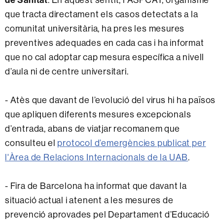
que tracta directament els casos detectats a la
comunitat universitària, ha pres les mesures
preventives adequades en cada cas i ha informat
que no cal adoptar cap mesura específica a nivell
d’aula ni de centre universitari.
- Atès que davant de l’evolució del virus hi ha països
que apliquen diferents mesures excepcionals
d’entrada, abans de viatjar recomanem que
consulteu el
protocol d’emergències publicat per
l'Àrea de Relacions Internacionals de la UAB
.
- Fira de Barcelona ha informat que davant la
situació actual i atenent a les mesures de
prevenció aprovades pel Departament d’Educació