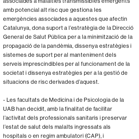
associades a malalties transmissibles emergents
amb potencial alt risc que gestiona les
emergències associades a aquestes que afectin
Catalunya, dona suport a l’estratègia de la Direcció
General de Salut Pública per a la minimització de la
propagació de la pandèmia, dissenya estratègies i
sistemes de suport per al manteniment dels
serveis imprescindibles per al funcionament de la
societat i dissenya estratègies per a la gestió de
situacions de risc derivades d’aquest.
- Les facultats de Medicina i de Psicologia de la
UAB han decidit, amb la finalitat de facilitar
l’activitat dels professionals sanitaris i preservar
l’estat de salut dels malalts ingressats als
hospitals o en regim ambulatori (CAP), i