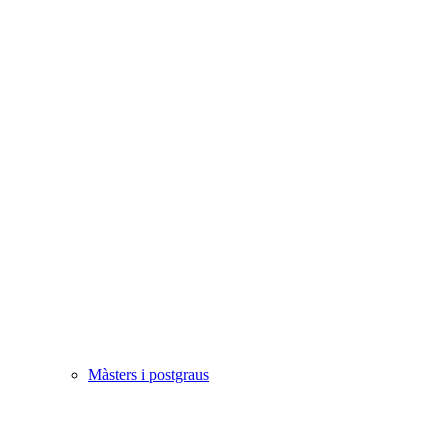
Màsters i postgraus