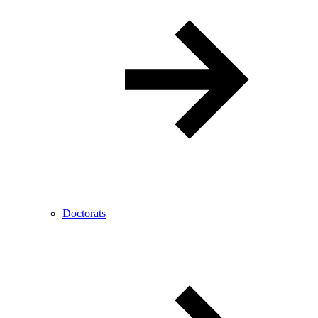
Doctorats