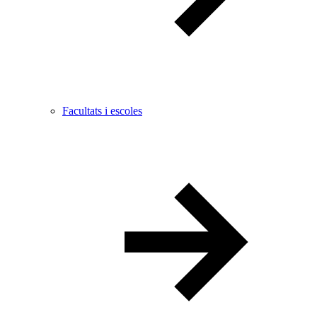
Facultats i escoles