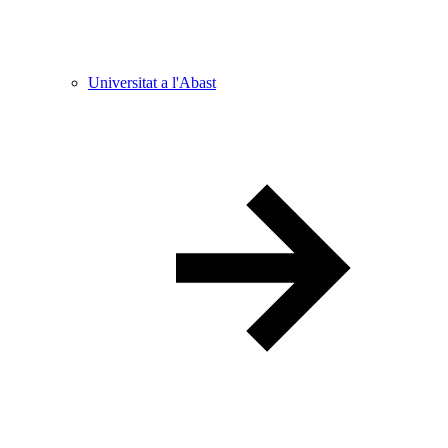
Universitat a l'Abast