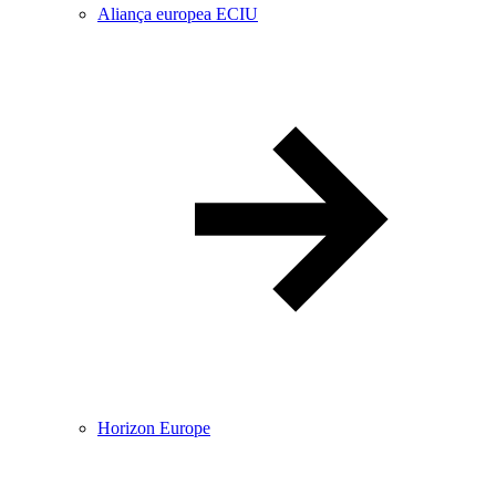
Aliança europea ECIU
Horizon Europe