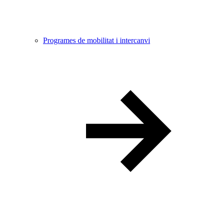
Programes de mobilitat i intercanvi