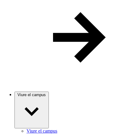
Viure el campus
Viure el campus