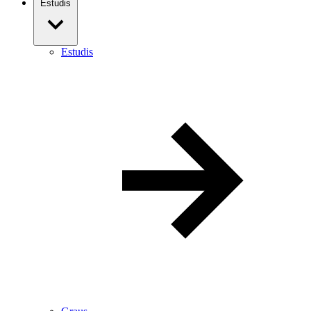
Estudis
Estudis