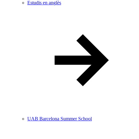
Estudis en anglès
UAB Barcelona Summer School