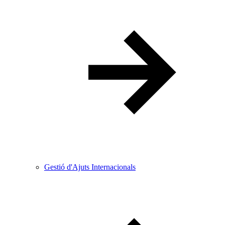
Gestió d'Ajuts Internacionals