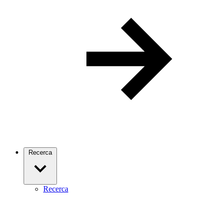
Recerca
Recerca