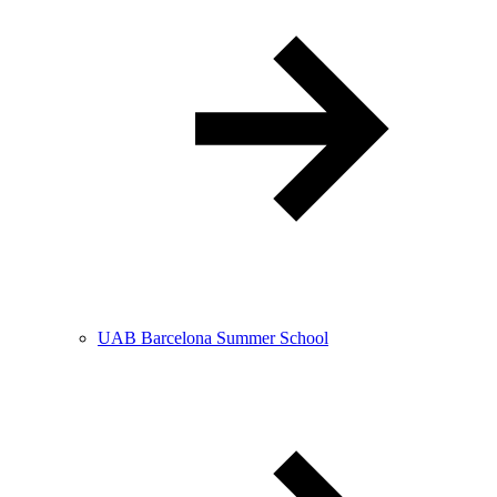
UAB Barcelona Summer School