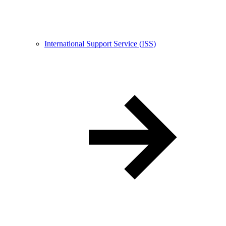
International Support Service (ISS)