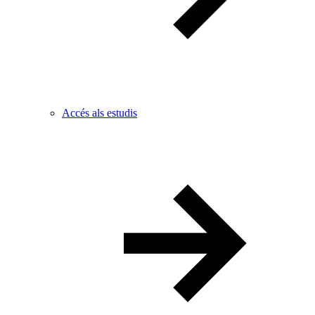
Accés als estudis