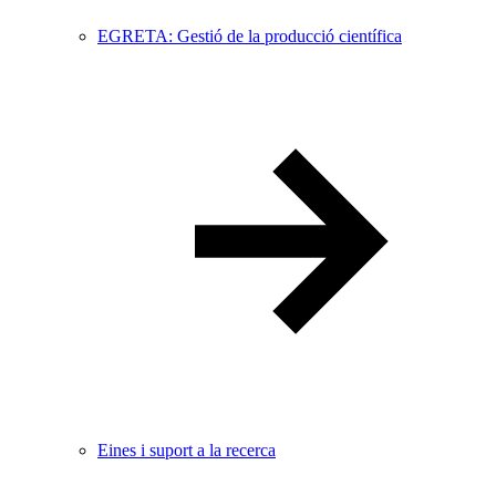
EGRETA: Gestió de la producció científica
Eines i suport a la recerca