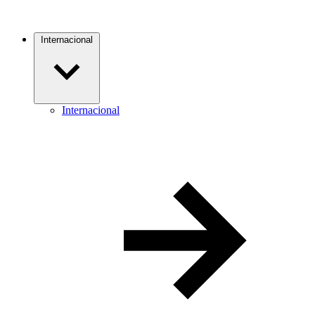
Internacional
Internacional