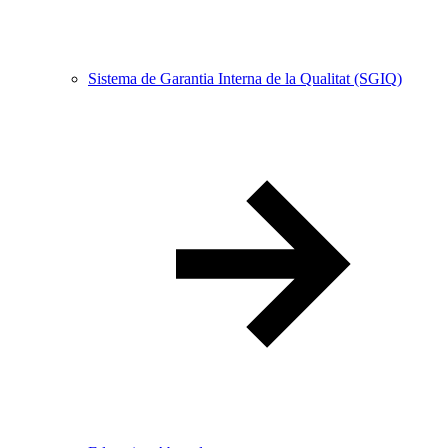
Sistema de Garantia Interna de la Qualitat (SGIQ)