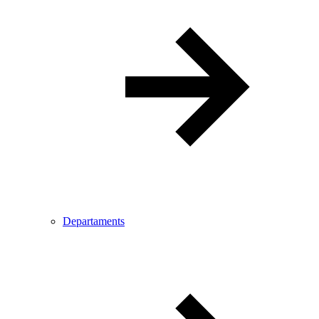
Departaments