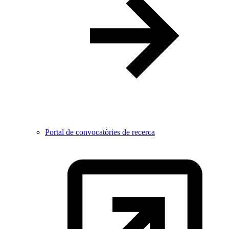
Portal de convocatòries de recerca