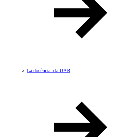
La docència a la UAB