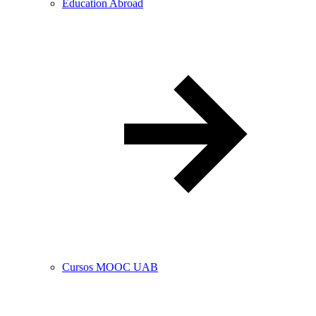
Education Abroad
Cursos MOOC UAB