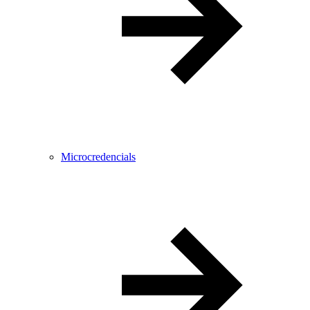
Microcredencials