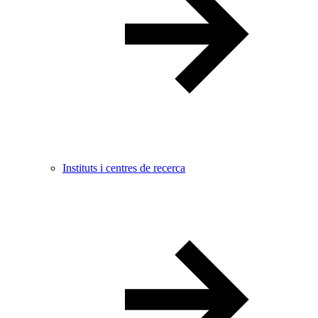
Instituts i centres de recerca