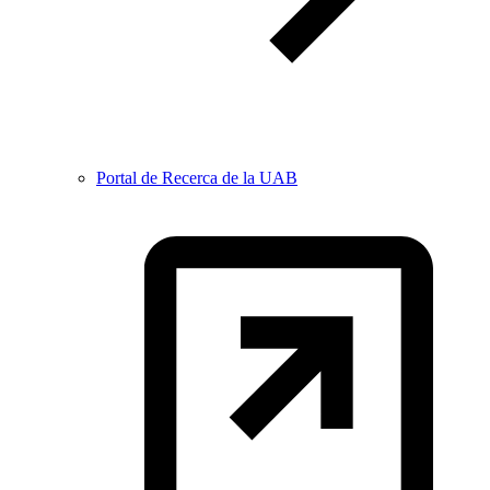
Portal de Recerca de la UAB