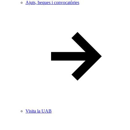
Ajuts, beques i convocatòries
Visita la UAB