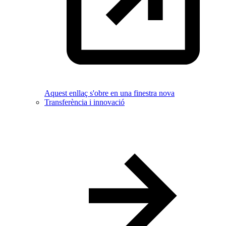
Aquest enllaç s'obre en una finestra nova
Transferència i innovació