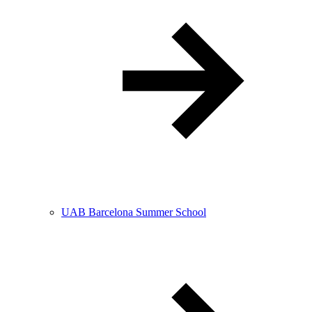
UAB Barcelona Summer School