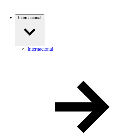
Internacional
Internacional