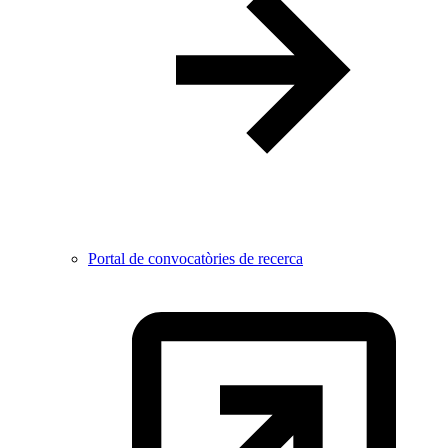
Portal de convocatòries de recerca