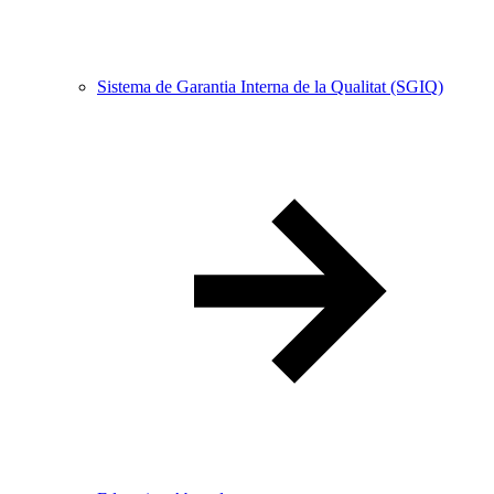
Sistema de Garantia Interna de la Qualitat (SGIQ)