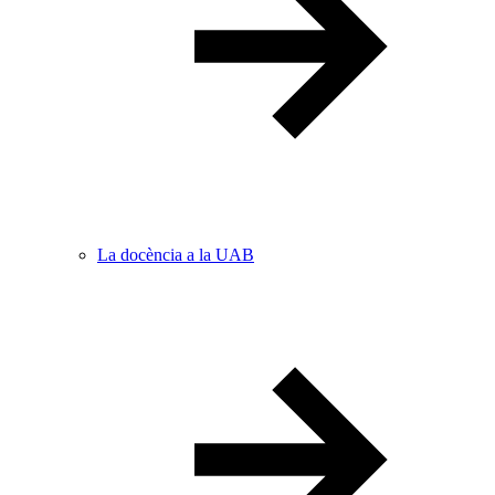
La docència a la UAB