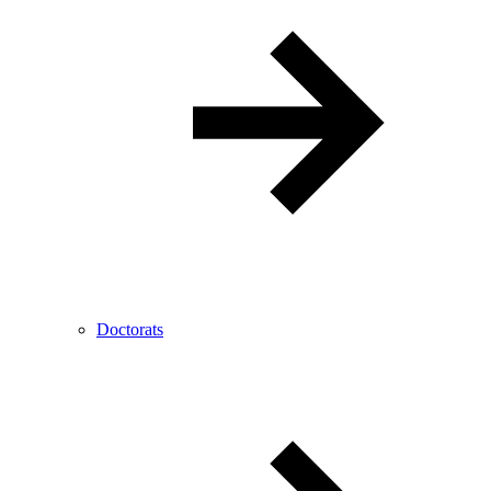
Doctorats