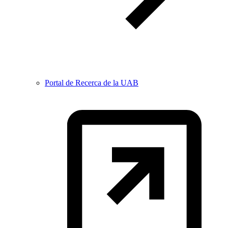
Portal de Recerca de la UAB