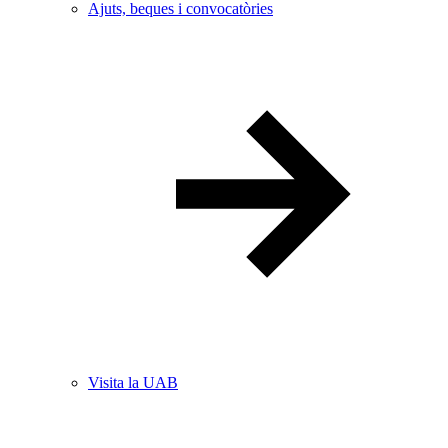
Ajuts, beques i convocatòries
Visita la UAB