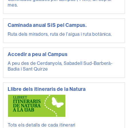
mes.
Caminada anual SiS pel Campus.
Ruta dels miradors, ruta de l'aigua i ruta botànica.
Accedir a peu al Campus
A peu des de Cerdanyola, Sabadell Sud-Barberà-
Badia i Sant Quirze
Llibre dels itineraris de la Natura
Tots els detalls de cada itinerari