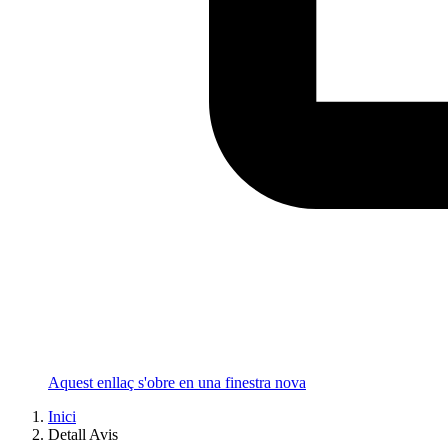
Aquest enllaç s'obre en una finestra nova
Inici
Detall Avis