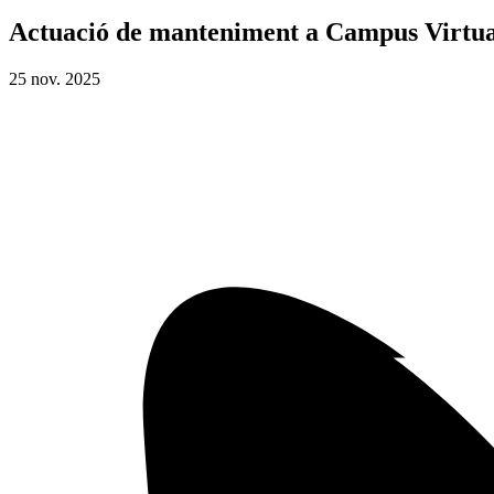
Actuació de manteniment a Campus Virtua
25
nov.
2025