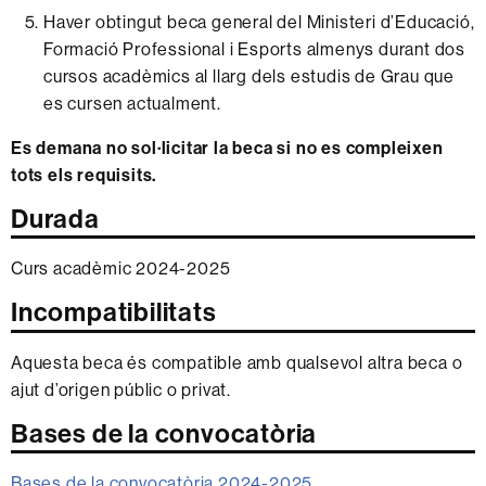
Haver obtingut beca general del Ministeri d’Educació,
Formació Professional i Esports almenys durant dos
cursos acadèmics al llarg dels estudis de Grau que
es cursen actualment.
Es demana no sol·licitar la beca si no es compleixen
tots els requisits.
Durada
Curs acadèmic 2024-2025
Incompatibilitats
Aquesta beca és compatible amb qualsevol altra beca o
ajut d’origen públic o privat.
Bases de la convocatòria
Bases de la convocatòria 2024-2025