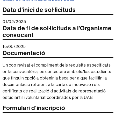
Data d'inici de sol·licituds
01/02/2025
Data de fi de sol·licituds a l'Organisme
convocant
15/05/2025
Documentació
Un cop revisat el compliment dels requisits especificats
en la convocatòria, es contactarà amb els/les estudiants
que tinguin opció a obtenir la beca per a que facilitin la
documentació referent a la carta de motivació i els
certificats de realització d'activitats de representació
estudiantil i voluntariat coordinades per la UAB.
Formulari d'inscripció