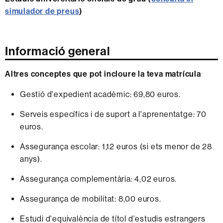
simulador de preus
)
Informació general
Altres conceptes que pot incloure la teva matrícula
Gestió d'expedient acadèmic: 69,80 euros.
Serveis específics i de suport a l'aprenentatge: 70
euros.
Assegurança escolar: 1,12 euros (si ets menor de 28
anys).
Assegurança complementària: 4,02 euros.
Assegurança de mobilitat: 8,00 euros.
Estudi d'equivalència de títol d'estudis estrangers