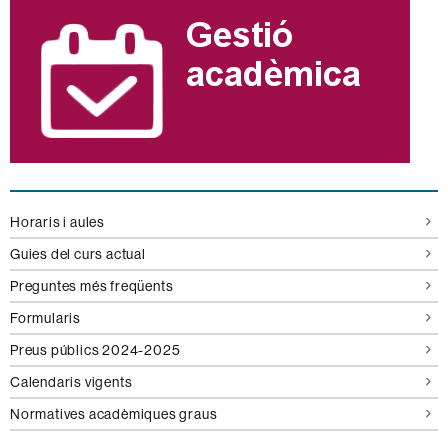
Horaris i aules
Guies del curs actual
Preguntes més freqüents
Formularis
Preus públics 2024-2025
Calendaris vigents
Normatives acadèmiques graus