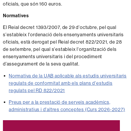
oficials, que són 160 euros.
Normatives
El Reial decret 1393/2007, de 29 d'octubre, pel qual
s'estableix l'ordenació dels ensenyaments universitaris
oficials, està derogat pel Reial decret 822/2021, de 28
de setembre, pel qual s'estableix l'organització dels
ensenyaments universitaris i del procediment
d’assegurament de la seva qualitat.
Normativa de la UAB aplicable als estudis universitaris
regulats de conformitat amb els plans d'estudis
regulats pel RD 822/2021
Preus per a la prestació de serveis acadèmics,
administratius i d'altres conceptes (Curs 2026-2027)
Informació
complementària