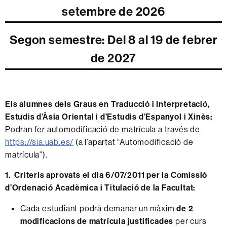
setembre de 2026
Segon semestre: Del 8 al 19 de febrer
de 2027
Els alumnes dels Graus en Traducció i Interpretació,
Estudis d’Àsia Oriental i d’Estudis d’Espanyol i Xinès:
Podran fer automodificació de matrícula a través de
https://sia.uab.es/
(a l’apartat “Automodificació de
matrícula”).
1. Criteris aprovats el dia 6/07/2011 per la Comissió
d’Ordenació Acadèmica i Titulació de la Facultat:
Cada estudiant podrà demanar un màxim
de 2
modificacions de matrícula justificades
per curs