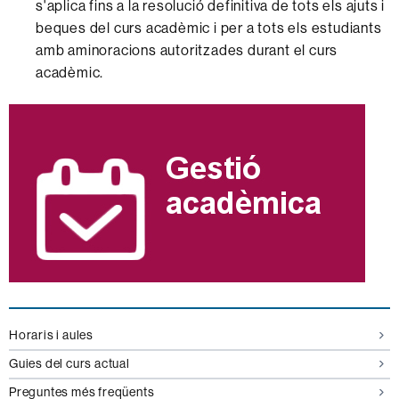
s'aplica fins a la resolució definitiva de tots els ajuts i
beques del curs acadèmic i per a tots els estudiants
amb aminoracions autoritzades durant el curs
acadèmic.
Informació
complementària
Horaris i aules
Guies del curs actual
Preguntes més freqüents