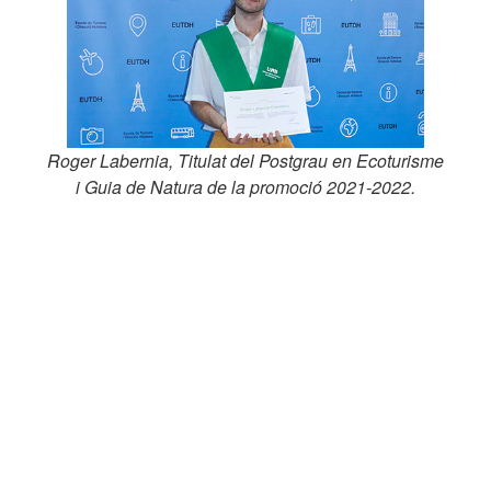
Roger Labernia, Titulat del Postgrau en Ecoturisme
i Guia de Natura de la promoció 2021-2022.