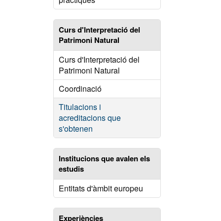
Curs d'Interpretació del
Patrimoni Natural
Curs d'Interpretació del
Patrimoni Natural
Coordinació
Titulacions i
acreditacions que
s'obtenen
Institucions que avalen els
estudis
Entitats d'àmbit europeu
Experiències