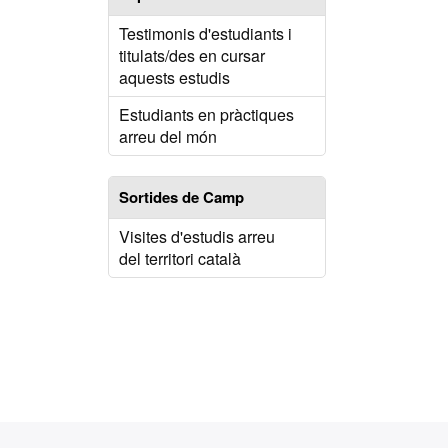
Testimonis d'estudiants i
titulats/des en cursar
aquests estudis
Estudiants en pràctiques
arreu del món
Sortides de Camp
Visites d'estudis arreu
del territori català