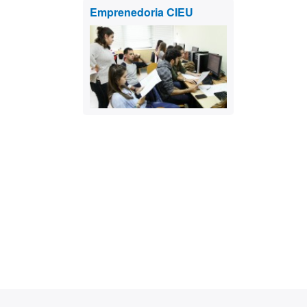
Emprenedoria CIEU