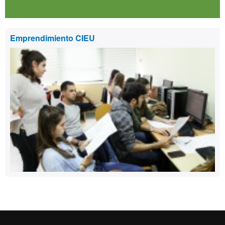
Emprendimiento CIEU
Reconocimiento internacional de la excelencia