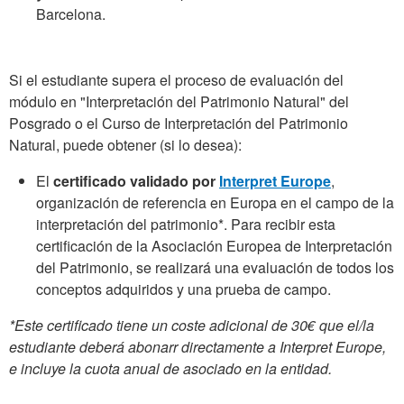
Barcelona.
Si el estudiante supera el proceso de evaluación del
módulo en "Interpretación del Patrimonio Natural" del
Posgrado o el Curso de Interpretación del Patrimonio
Natural, puede obtener (si lo desea):
El
certificado validado por
Interpret Europe
,
organización de referencia en Europa en el campo de la
interpretación del patrimonio*. Para recibir esta
certificación de la Asociación Europea de Interpretación
del Patrimonio, se realizará una evaluación de todos los
conceptos adquiridos y una prueba de campo.
*Este certificado tiene un coste adicional de 30€ que el/la
estudiante deberá abonarr directamente a Interpret Europe,
e incluye la cuota anual de asociado en la entidad.