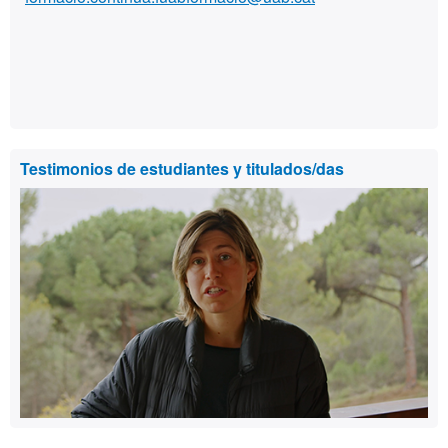
Testimonios de estudiantes y titulados/das