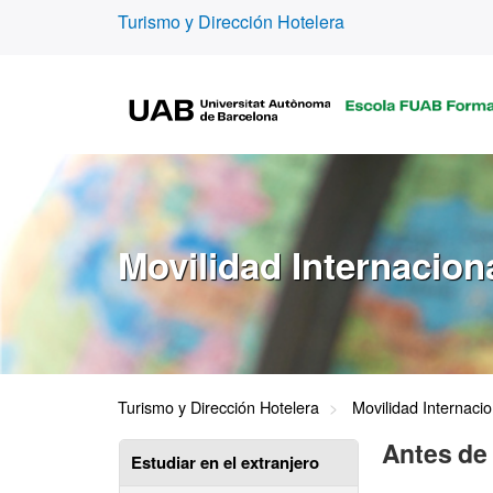
Turismo y Dirección Hotelera
Movilidad Internacion
Turismo y Dirección Hotelera
Movilidad Internacio
Antes de 
Estudiar en el extranjero