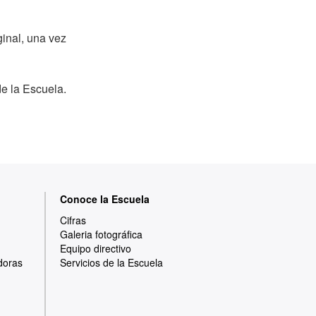
inal, una vez
de la Escuela.
Conoce la Escuela
Cifras
Galeria fotográfica
Equipo directivo
doras
Servicios de la Escuela