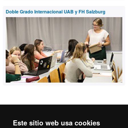
Doble Grado Internacional UAB y FH Salzburg
Reconocimiento internacional de la excelencia
HR
Este sitio web usa cookies