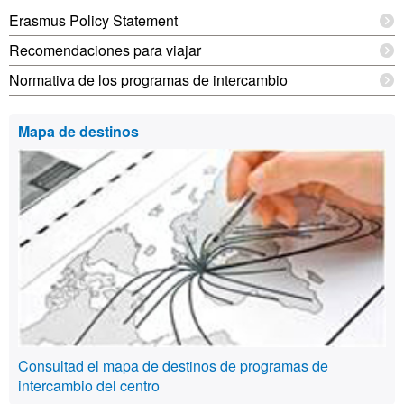
Erasmus Policy Statement
Recomendaciones para viajar
Normativa de los programas de intercambio
Mapa de destinos
Consultad el mapa de destinos de programas de
intercambio del centro