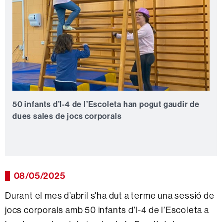
50 infants d’I-4 de l’Escoleta han pogut gaudir de
dues sales de jocs corporals
08/05/2025
Durant el mes d’abril s'ha dut a terme una sessió de
jocs corporals amb 50 infants d’I-4 de l’Escoleta a