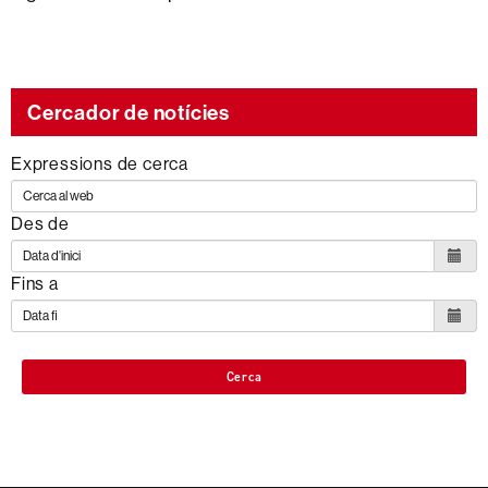
Cercador de notícies
Expressions de cerca
Des de
Fins a
Cerca