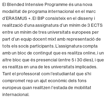
El Blended Intensive Programme és una nova
modalitat de programa internacional en el marc
d’ERASMUS +. El BIP consisteix en el disseny i
realització d’una assignatura d’un mínim de 3 ECTS
entre un mínim de tres universitats europees per
part d’un equip docent mixt amb representació de
tots els socis participants. L’assignatura compta
amb un bloc de contingut que es realitza online, i un
altre bloc que és presencial (entre 5 i 30 dies), i que
es realitza en una de les universitats implicades.
Tant el professorat com l’estudiantat que s’hi
compromet rep un ajut econòmic dels fons
europeus quan realitzen l'estada de mobilitat
internacional.