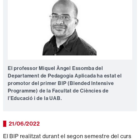
El professor Miquel Àngel Essomba del
Departament de Pedagogia Aplicada ha estat el
promotor del primer BIP (Blended Intensive
Programme) de la Facultat de Ciències de
l’Educació i de la UAB.
21/06/2022
El BIP realitzat durant el segon semestre del curs