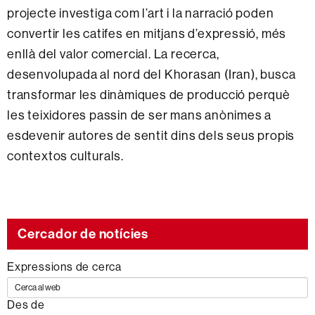
projecte investiga com l’art i la narració poden
convertir les catifes en mitjans d’expressió, més
enllà del valor comercial. La recerca,
desenvolupada al nord del Khorasan (Iran), busca
transformar les dinàmiques de producció perquè
les teixidores passin de ser mans anònimes a
esdevenir autores de sentit dins dels seus propis
contextos culturals.
Cercador de notícies
Expressions de cerca
Des de