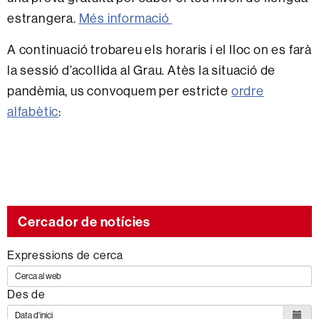
estrangera.
Més informació
A continuació trobareu els horaris i el lloc on es farà
la sessió d’acollida al Grau. Atès la situació de
pandèmia, us convoquem per estricte
ordre
alfabètic
:
Cercador de notícies
Expressions de cerca
Des de