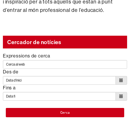
i inspiració per a tots aquells que estan a punt
d’entrar al món professional de l’educació.
Cercador de notícies
Expressions de cerca
Des de
Fins a
Cerca