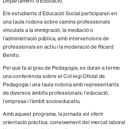
Departament d’Educació.
Els estudiants d’Educació Social participaran en
una taula rodona sobre camins professionals
vinculats a la immigració, la mediació o
l’administració pública, amb intervencions de
professionals en actiu i la moderació de Ricard
Benito.
Pel que fa al grau de Pedagogia, es duran a terme
una conferència sobre el Col·legi Oficial de
Pedagogia i una taula rodona amb representants
de diversos àmbits professionals: l’educació,
l’empresa i l’àmbit socioeducatiu.
Amb aquest programa, la jornada vol oferir
orientació pràctica, coneixement del mercat laboral