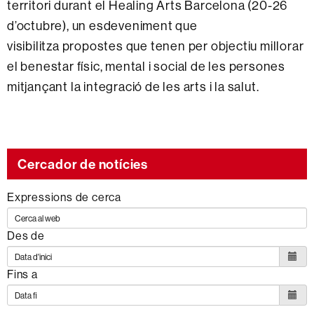
territori durant el Healing Arts Barcelona (20-26
d’octubre), un esdeveniment que
visibilitza propostes que tenen per objectiu millorar
el benestar físic, mental i social de les persones
mitjançant la integració de les arts i la salut.
Cercador de notícies
Expressions de cerca
Des de
Fins a