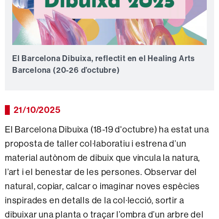
El Barcelona Dibuixa, reflectit en el Healing Arts
Barcelona (20-26 d’octubre)
21/10/2025
El Barcelona Dibuixa (18-19 d'octubre) ha estat una
proposta de taller col·laboratiu i estrena d’un
material autònom de dibuix que vincula la natura,
l’art i el benestar de les persones. Observar del
natural, copiar, calcar o imaginar noves espècies
inspirades en detalls de la col·lecció, sortir a
dibuixar una planta o traçar l’ombra d’un arbre del