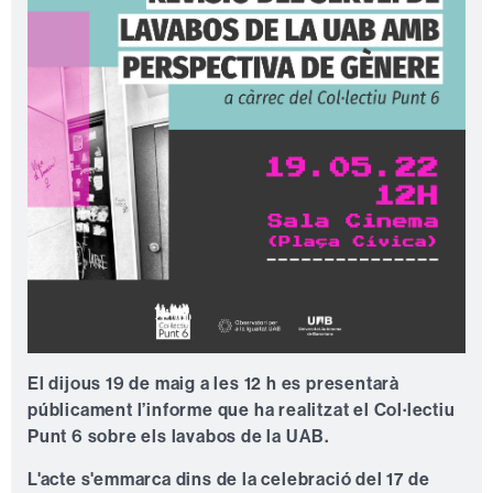
El dijous 19 de maig a les 12 h es presentarà
públicament l’informe que ha realitzat el Col·lectiu
Punt 6 sobre els lavabos de la UAB.
L'acte s'emmarca dins de la celebració del 17 de