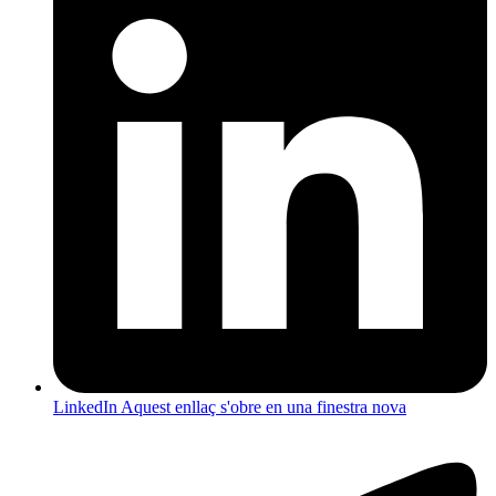
LinkedIn
Aquest enllaç s'obre en una finestra nova