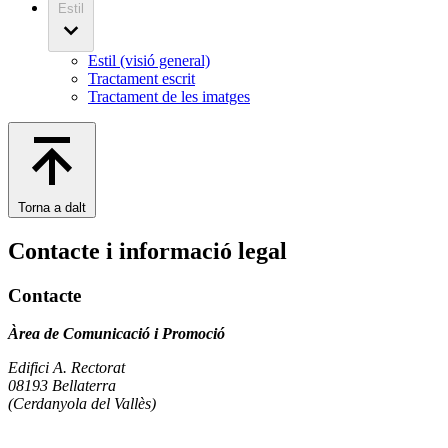
Estil
Estil (visió general)
Tractament escrit
Tractament de les imatges
Torna a dalt
Contacte i informació legal
Contacte
Àrea de Comunicació i Promoció
Edifici A. Rectorat
08193 Bellaterra
(Cerdanyola del Vallès)