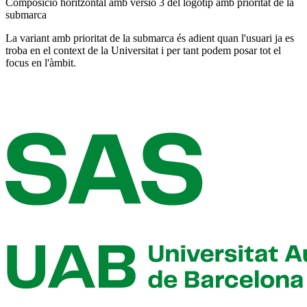
Composició horitzontal amb versió 3 del logotip amb prioritat de la
submarca
La variant amb prioritat de la submarca és adient quan l'usuari ja es
troba en el context de la Universitat i per tant podem posar tot el
focus en l'àmbit.