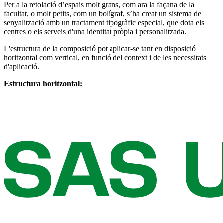
Per a la retolació d’espais molt grans, com ara la façana de la
facultat, o molt petits, com un bolígraf, s’ha creat un sistema de
senyalització amb un tractament tipogràfic especial, que dota els
centres o els serveis d'una identitat pròpia i personalitzada.
L'estructura de la composició pot aplicar-se tant en disposició
horitzontal com vertical, en funció del context i de les necessitats
d'aplicació.
Estructura horitzontal: