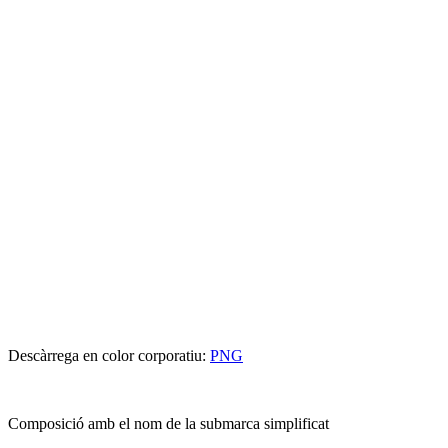
Descàrrega en color corporatiu:
PNG
Composició amb el nom de la submarca simplificat