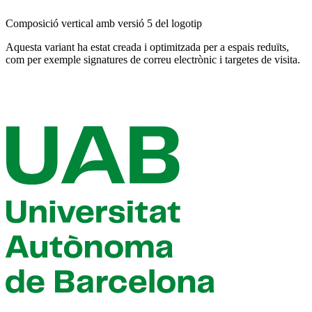
Composició vertical amb versió 5 del logotip
Aquesta variant ha estat creada i optimitzada per a espais reduïts,
com per exemple signatures de correu electrònic i targetes de visita.