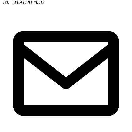
Tel. +34 93 581 40 32