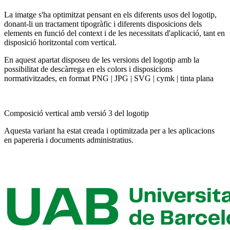
La imatge s'ha optimitzat pensant en els diferents usos del logotip,
donant-li un tractament tipogràfic i diferents disposicions dels
elements en funció del context i de les necessitats d'aplicació, tant en
disposició horitzontal com vertical.
En aquest apartat disposeu de les versions del logotip amb la
possibilitat de descàrrega en els colors i disposicions
normativitzades, en format PNG | JPG | SVG | cymk | tinta plana
Composició vertical amb versió 3 del logotip
Aquesta variant ha estat creada i optimitzada per a les aplicacions
en papereria i documents administratius.