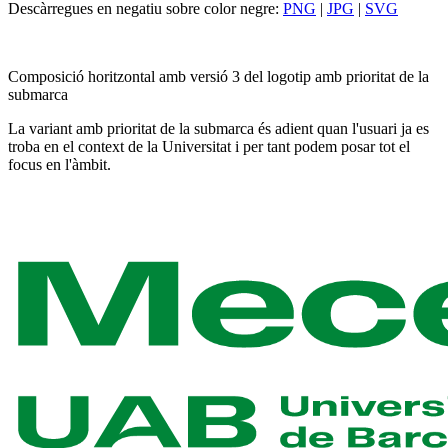
Descàrregues en negatiu sobre color negre:
PNG
|
JPG
|
SVG
Composició horitzontal amb versió 3 del logotip amb prioritat de la
submarca
La variant amb prioritat de la submarca és adient quan l'usuari ja es
troba en el context de la Universitat i per tant podem posar tot el
focus en l'àmbit.