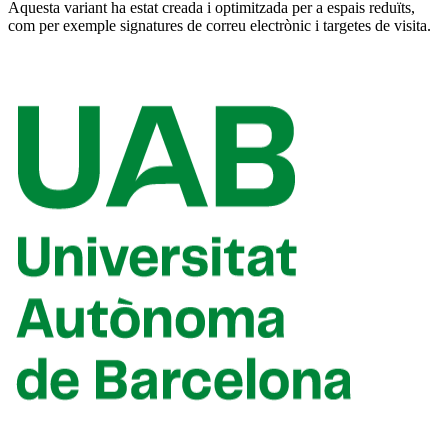
Aquesta variant ha estat creada i optimitzada per a espais reduïts,
com per exemple signatures de correu electrònic i targetes de visita.