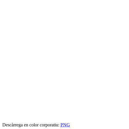
Descàrrega en color corporatiu:
PNG