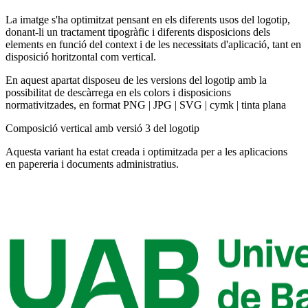
La imatge s'ha optimitzat pensant en els diferents usos del logotip,
donant-li un tractament tipogràfic i diferents disposicions dels
elements en funció del context i de les necessitats d'aplicació, tant en
disposició horitzontal com vertical.
En aquest apartat disposeu de les versions del logotip amb la
possibilitat de descàrrega en els colors i disposicions
normativitzades, en format PNG | JPG | SVG | cymk | tinta plana
Composició vertical amb versió 3 del logotip
Aquesta variant ha estat creada i optimitzada per a les aplicacions
en papereria i documents administratius.