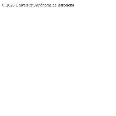
© 2026 Universitat Autònoma de Barcelona