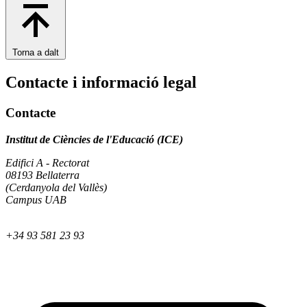
Torna a dalt
Contacte i informació legal
Contacte
Institut de Ciències de l'Educació (ICE)
Edifici A - Rectorat
08193 Bellaterra
(Cerdanyola del Vallès)
Campus UAB
+34 93 581 23 93