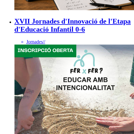
XVII Jornades d'Innovació de l'Etapa
d'Educació Infantil 0-6
Jornades
//