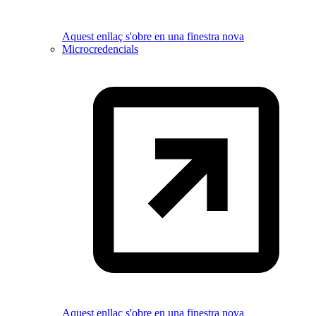
Aquest enllaç s'obre en una finestra nova
Microcredencials
Aquest enllaç s'obre en una finestra nova