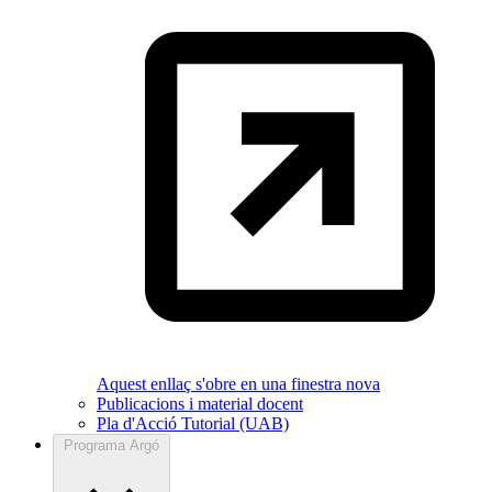
Aquest enllaç s'obre en una finestra nova
Publicacions i material docent
Pla d'Acció Tutorial (UAB)
Programa Argó