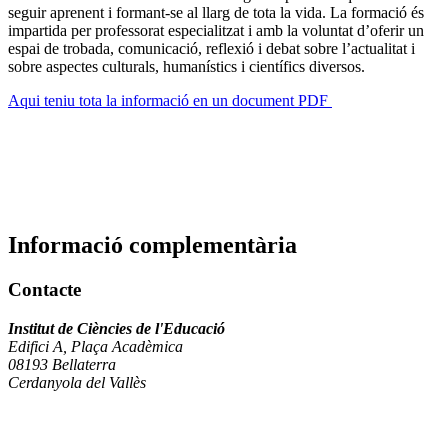
seguir aprenent i formant-se al llarg de tota la vida. La formació és
impartida per professorat especialitzat i amb la voluntat d’oferir un
espai de trobada, comunicació, reflexió i debat sobre l’actualitat i
sobre aspectes culturals, humanístics i científics diversos.
Aqui teniu tota la informació en un document PDF
Informació complementària
Contacte
Institut de Ciències de l'Educació
Edifici A, Plaça Acadèmica
08193 Bellaterra
Cerdanyola del Vallès