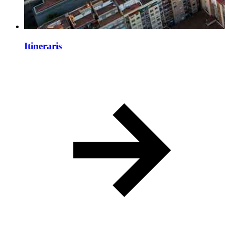
Itineraris