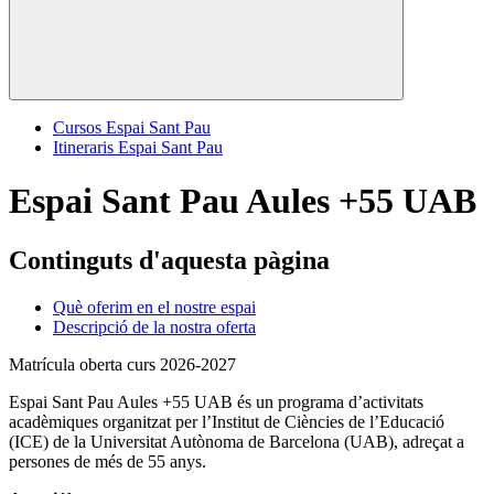
Cursos Espai Sant Pau
Itineraris Espai Sant Pau
Espai Sant Pau Aules +55 UAB
Continguts d'aquesta pàgina
Què oferim en el nostre espai
Descripció de la nostra oferta
Matrícula oberta curs 2026-2027
Espai Sant Pau Aules +55 UAB és un programa d’activitats
acadèmiques organitzat per l’Institut de Ciències de l’Educació
(ICE) de la Universitat Autònoma de Barcelona (UAB), adreçat a
persones de més de 55 anys.