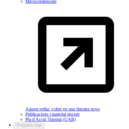
Microcredencials
Aquest enllaç s'obre en una finestra nova
Publicacions i material docent
Pla d'Acció Tutorial (UAB)
Programa Argó