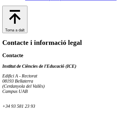
Torna a dalt
Contacte i informació legal
Contacte
Institut de Ciències de l'Educació (ICE)
Edifici A - Rectorat
08193 Bellaterra
(Cerdanyola del Vallès)
Campus UAB
+34 93 581 23 93