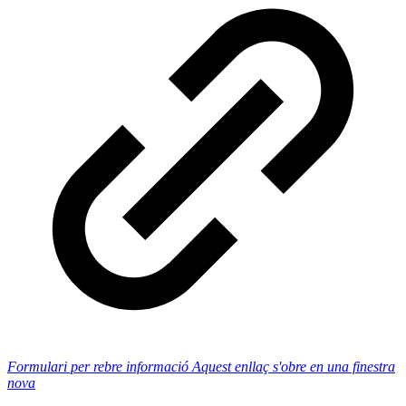
Formulari per rebre informació
Aquest enllaç s'obre en una finestra
nova