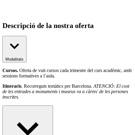
Descripció de la nostra oferta
Modalitats
Cursos.
Oferta de vuit cursos cada trimestre del curs acadèmic, amb
sessions formatives a l’aula.
Itineraris
. Recorreguts temàtics per Barcelona.
ATENCIÓ: El cost
de les entrades a monuments i museus va a càrrec de les persones
inscrites.