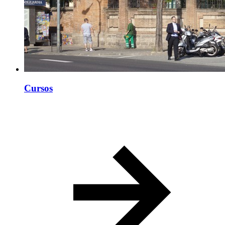
Cursos