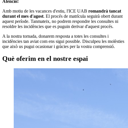
Atenció!
Amb motiu de les vacances d'estiu, l'ICE UAB
romandrà tancat
durant el mes d'agost
. El procés de matrícula seguirà obert durant
aquest període. Tanmateix, no podrem respondre les consultes ni
resoldre les incidències que es puguin derivar d'aquest procés.
A la nostra tornada, donarem resposta a totes les consultes i
incidències tan aviat com ens sigui possible. Disculpeu les molèsties
que això us pugui ocasionar i gràcies per la vostra comprensió.
Què oferim en el nostre espai