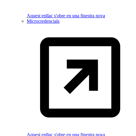
Aquest enllaç s'obre en una finestra nova
Microcredencials
Aquest enllaç s'obre en una finestra nova