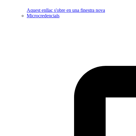
Aquest enllaç s'obre en una finestra nova
Microcredencials