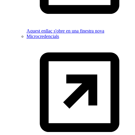
Aquest enllaç s'obre en una finestra nova
Microcredencials