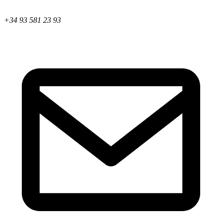
+34 93 581 23 93