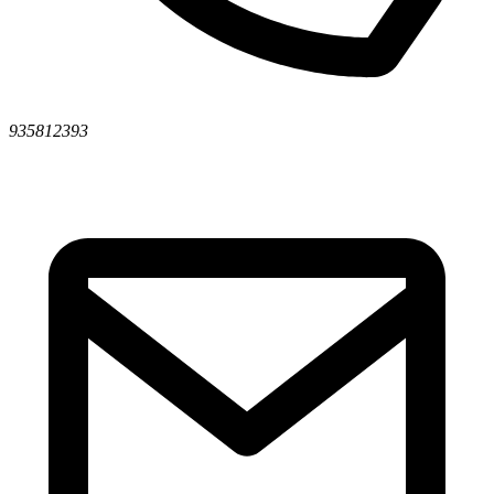
935812393