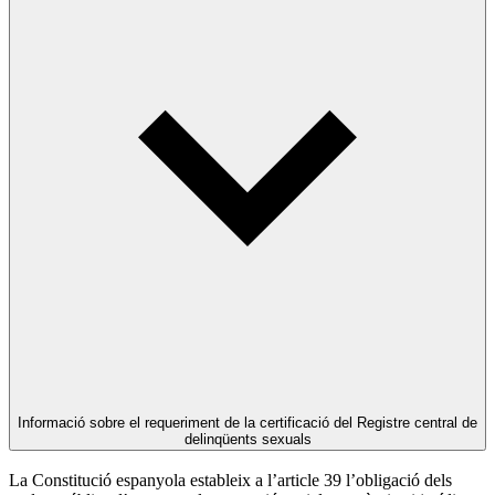
Informació sobre el requeriment de la certificació del Registre central de
delinqüents sexuals
La Constitució espanyola estableix a l’article 39 l’obligació dels