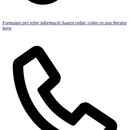
Formulari per rebre informació
Aquest enllaç s'obre en una finestra
nova